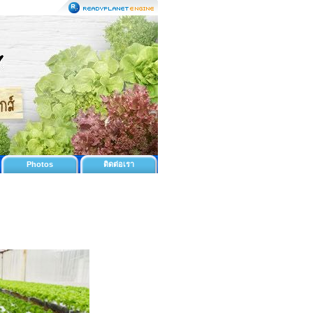
Photos
ติดต่อเรา