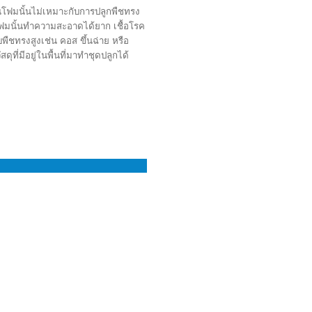
นโฟมนั้นไม่เหมาะกับการปลูกพืชทรง
่นโฟมนั้นทำความสะอาดได้ยาก เชื้อโรค
พืชทรงสูงเช่น คอส ขึ้นฉ่าย หรือ
ที่มีอยู่ในพื้นที่มาทำชุดปลูกได้