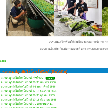
อบรมกันเสร็จพร้อมให้คำปรึกษาตลอดการปลูกนะคะ
สอบถามเพิ่มเติมเกี่ยวกับการอบรมที่ Line: @h2ohydrogard
 Back
ารอบรมปลูกผักไฮโดรโปนิกส์ (พืชไร้ดิน)
อบรมปลูกผักไฮโดรโปนิกส์ (พืชไร้ดิน)
อบรมปลูกผักไฮโดรโปนิกส์ 29-30 เมษายน 2566
อบรมปลูกผักไฮโดรโปนิกส์ 4-5 กุมภาพันธ์ 2566
อบรมปลูกผักไฮโดรโปนิกส์ 17-18 ธันวาคม 2565
อบรมปลูกผักไฮโดรโปนิกส์ 29-30 ตุลาคม 2565
อบรมปลูกผักไฮโดรโปนิกส์ 17-18 กันยายน 2565
อบรมปลูกผักไฮโดรโปนิกส์ 6-7 สิงหาคม 2565