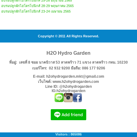
อบรมปลูกผักไฮโดรโปนิกส์ 25-26 มิถุนายน 2565
อบรมปลูกผักไฮโดรโปนิกส์ 28-29 พฤษภาคม 2565
อบรมปลูกผักไฮโดรโปนิกส์ 23-24 เมษายน 2565
Copyright © 2011 All Rights Reserved.
H2O Hydro Garden
ที่อยู่: เลขที่ 8 ซอย นาคนิวาส 53 ลาดพร้าว 71 แขวง ลาดพร้าว กทม. 10230
เบอร์โทร: 02 932 9200 มือถือ: 086 177 9206
E-mail: h2ohydrogarden.mkt@gmail.com
เว็บไซต์: www.h2ohydrogarden.com
Line ID: @h2ohydrogarden
IG:h2ohydrogarden
Visitors : 865086