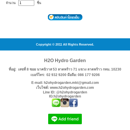
จำนวน
ชิ้น
Copyright © 2011 All Rights Reserved.
H2O Hydro Garden
ที่อยู่: เลขที่ 8 ซอย นาคนิวาส 53 ลาดพร้าว 71 แขวง ลาดพร้าว กทม. 10230
เบอร์โทร: 02 932 9200 มือถือ: 086 177 9206
E-mail: h2ohydrogarden.mkt@gmail.com
เว็บไซต์: www.h2ohydrogarden.com
Line ID: @h2ohydrogarden
IG:h2ohydrogarden