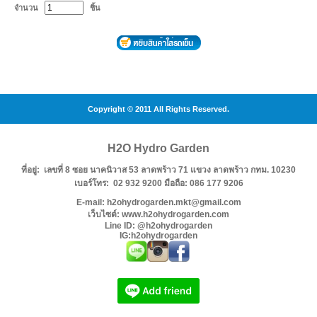
จำนวน
ชิ้น
Copyright © 2011 All Rights Reserved.
H2O Hydro Garden
ที่อยู่: เลขที่ 8 ซอย นาคนิวาส 53 ลาดพร้าว 71 แขวง ลาดพร้าว กทม. 10230
เบอร์โทร: 02 932 9200 มือถือ: 086 177 9206
E-mail: h2ohydrogarden.mkt@gmail.com
เว็บไซต์: www.h2ohydrogarden.com
Line ID: @h2ohydrogarden
IG:h2ohydrogarden