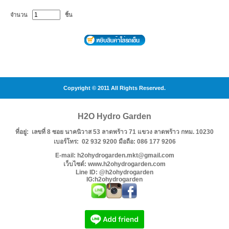
จำนวน
ชิ้น
Copyright © 2011 All Rights Reserved.
H2O Hydro Garden
ที่อยู่: เลขที่ 8 ซอย นาคนิวาส 53 ลาดพร้าว 71 แขวง ลาดพร้าว กทม. 10230
เบอร์โทร: 02 932 9200 มือถือ: 086 177 9206
E-mail: h2ohydrogarden.mkt@gmail.com
เว็บไซต์: www.h2ohydrogarden.com
Line ID: @h2ohydrogarden
IG:h2ohydrogarden