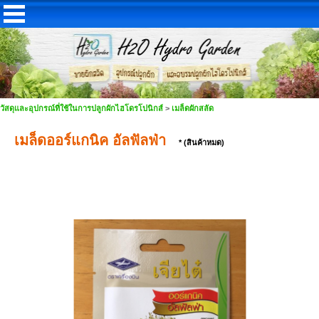
วัสดุและอุปกรณ์ที่ใช้ในการปลูกผักไฮโดรโปนิกส์
>
เมล็ดผักสลัด
เมล็ดออร์แกนิค อัลฟัลฟ่า
* (สินค้าหมด)