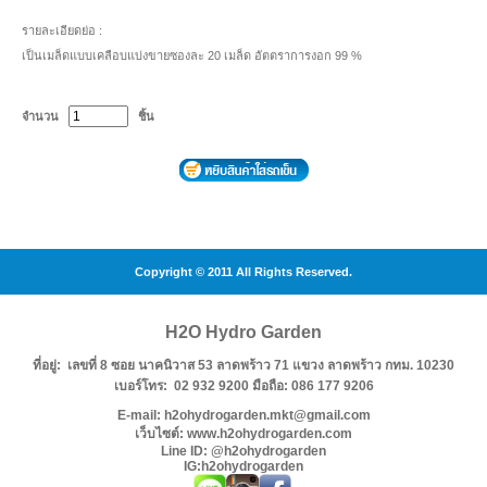
รายละเอียดย่อ :
เป็นเมล็ดแบบเคลือบแบ่งขายซองละ 20 เมล็ด อัตตราการงอก 99 %
จำนวน
ชิ้น
Copyright © 2011 All Rights Reserved.
H2O Hydro Garden
ที่อยู่: เลขที่ 8 ซอย นาคนิวาส 53 ลาดพร้าว 71 แขวง ลาดพร้าว กทม. 10230
เบอร์โทร: 02 932 9200 มือถือ: 086 177 9206
E-mail: h2ohydrogarden.mkt@gmail.com
เว็บไซต์: www.h2ohydrogarden.com
Line ID: @h2ohydrogarden
IG:h2ohydrogarden