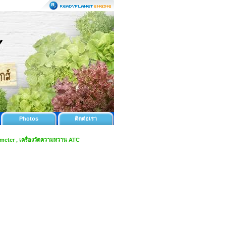
Photos
ติดต่อเรา
 meter , เครื่องวัดความหวาน ATC