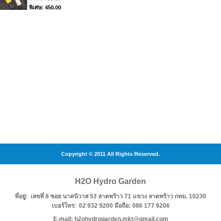
พิเศษ: 450.00
Copyright © 2011 All Rights Reserved.
H2O Hydro Garden
ที่อยู่: เลขที่ 8 ซอย นาคนิวาส 53 ลาดพร้าว 71 แขวง ลาดพร้าว กทม. 10230
เบอร์โทร: 02 932 9200 มือถือ: 086 177 9206
E-mail: h2ohydrogarden.mkt@gmail.com