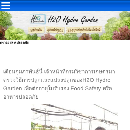
ตรวจอาหารปลอดภัย
เดือนกุมภาพันธ์นี้ เจ้าหน้าที่กรมวิชาการเกษตรมา
ตรวจวิธีการปลูกและแปลงปลูกของH2O Hydro
Garden เพื่อต่ออายุใบรับรอง Food Safety หรือ
อาหารปลอดภัย