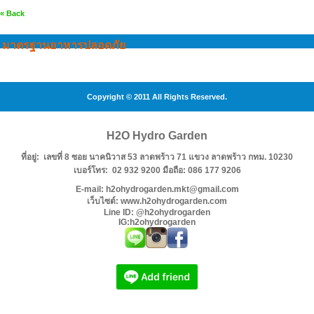
« Back
มาตรฐานอาหารปลอดภัย
Copyright © 2011 All Rights Reserved.
H2O Hydro Garden
ที่อยู่: เลขที่ 8 ซอย นาคนิวาส 53 ลาดพร้าว 71 แขวง ลาดพร้าว กทม. 10230
เบอร์โทร: 02 932 9200 มือถือ: 086 177 9206
E-mail: h2ohydrogarden.mkt@gmail.com
เว็บไซต์: www.h2ohydrogarden.com
Line ID: @h2ohydrogarden
IG:h2ohydrogarden