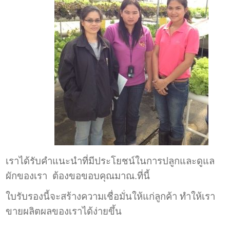
เราได้รับคำแนะนำที่มีประโยชน์ในการปลูกและดูแล
ผักของเรา ต้องขอขอบคุณมาณ.ที่นี้
ใบรับรองนี้จะสร้างความเชื่อมั่นให้แก่ลูกค้า ทำให้เรา
ขายผลิตผลของเราได้ง่ายขึ้น