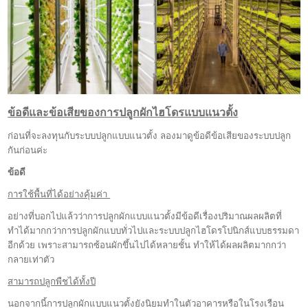
ข้อดีและข้อเสียของการปลูกผักไฮโดรแบบแนวตั้ง
ก่อนที่จะลงทุนกับระบบปลูกแบบแนวตั้ง ลองมาดูข้อดีข้อเสียของระบบปลูก
กันก่อนค่ะ
ข้อดี
การใช้พื้นที่ได้อย่างคุ้มค่า
อย่างที่บอกไปแล้วว่าการปลูกผักแบบแนวตั้งมีข้อดีเรื่องปริมาณผลผลิตที่
ทำได้มากกว่าการปลูกผักแบบทั่วไปและระบบปลูกไฮโดรโปนิกส์แบบธรรมดา
อีกด้วย เพราะสามารถซ้อนผักขึ้นไปได้หลายชั้น ทำให้ได้ผลผลิตมากกว่า
กลายเท่าตัว
สามารถปลูกพืชได้ทั้งปี
นอกจากนี้การปลูกผักแบบแนวตั้งยังนิยมทำในตัวอาคารหรือในโรงเรือน