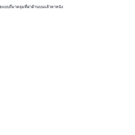
ายแบบถี่มาคลุ
มที่ฝาด้านบนแล้วหาหนัง