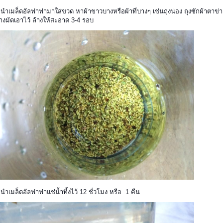
.นำเมล็ดอัลฟาฟ่ามาใส่ขวด หาผ้าขาวบางหรือผ้าที่บางๆ เช่นถุงน่อง ถุงซักผ้าตาข่
างม
ัดเอาไว้ ล้างให้สะอาด
3-4 รอบ
.นำเมล็ดอัลฟาฟ่าแช่น้ำ
ทิ้งไว้ 12 ชั่วโมง หรือ 1 คืน