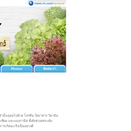
Photos
ติดต่อเรา
ฟ่านั้นอุดมไปด้วย โปรตีน ใยอาหาร วิตามิน
เซียม และแมงกานีส ทั้งยังช่วงลดระดับ
รเกิดมะเร็งเป็นอย่างดี