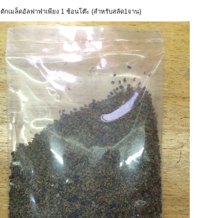
.ตักเมล็ดอัลฟาฟ่าเพียง 1 ช้อนโต๊ะ (สำหรับสลัด1จาน)