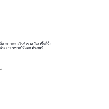
็ด จะกระจายไปทั่วขวด วันรุ่งขึ้นก็น้ำ
่ำน้ำออกจากข
วดให้หมด ทำเช่นนี้
น