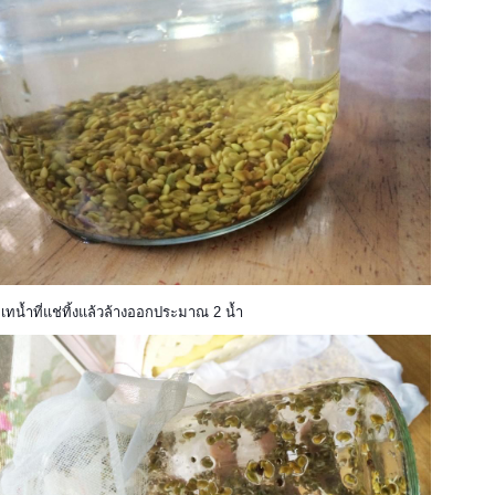
เทน้ำที่แช่ทิ้งแล้วล้างอ
อกประมาณ 2 น้ำ