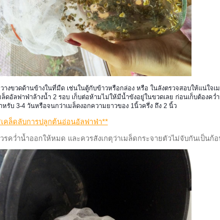
.วางขวดด้านข้างในที่มืด เช่นในตู้กับข้าวหรือกล่อง หรือ ในลังตรวจสอบให้แน่ใจเมล
มล็ดอัลฟา
ฟ่าล้างน้ำ 2 รอบ เก็บต่อห้ามไม่ให้มีน้ำข
ังอยู่ในขวดเลย ก่อนเก็บต้องคว
ำหรับ 3-4 วันหรือจนกว่าเมล็ดงอกความย
าวของ 1นิ้วครึ่ง ถึง 2 นิ้ว
*เคล็ดลับการปลูกต้นอ่อนอัลฟาฟ่า**
วรคว่ำน้ำออกให้หมด และควรสังเกตุว่าเมล็ดกระจายตัวไม่จับกันเป็นก้อ