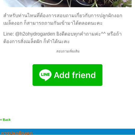
สำหรับท่านไหนที่ต้องการสอบถามเกี่ยวกับการปลูกผักงอก
เมล็ดงอก ก็สามารถถามกันเข้ามาได้ตลอดนะคะ
Line: @h2ohydrogarden ยิงดีตอบทุกคำถามค่ะ^^ หรือถ้า
ต้องการสั่งเมล็ดผัก ก็ทำได้นะคะ
สอบถามเพิ่มเติม
« Back
การปลูกผักงอก