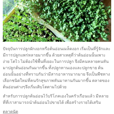
ปัจจุบันการปลูกผักงอกหรือต้นอ่อนเมล็ดงอก เริ่มเป็นที่รู้จักและ
มีการปลูกแพร่หลายมากขึ้น ด้วยสาเหตุที่ว่าต้นอ่อนนั้นเพาะ
ง่าย โตไว ไม่ต้องใช้พื้นที่เยอะในการปลูก จึงมีคนหลายคนหัน
มาปลูกต้นอ่อนกันมากขึ้น ทั้งปลูกทานเองและปลูกขาย ต้น
อ่อนนั้นอย่างที่ทราบกันว่ามีสารอาหารมากมาย จึงเป็นพืชทาง
เลือกชนิดใหม่ที่คนรักสุขภาพหันมาทานกันมากขึ้น ตลาดของ
ต้นอ่อนต่างๆจึงเริ่มเติบโตตามไปด้วย
สำหรับการปลูกต้นอ่อนไว้บริโภคเองในครัวเรือนแล้ว มีหลาย
ที่ที่เราสามารถนำต้นอ่อนไปขายได้ เพื่อสร้างรายได้เสริม
ตลาดนัด