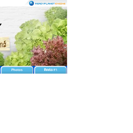
Photos
ติดต่อเรา