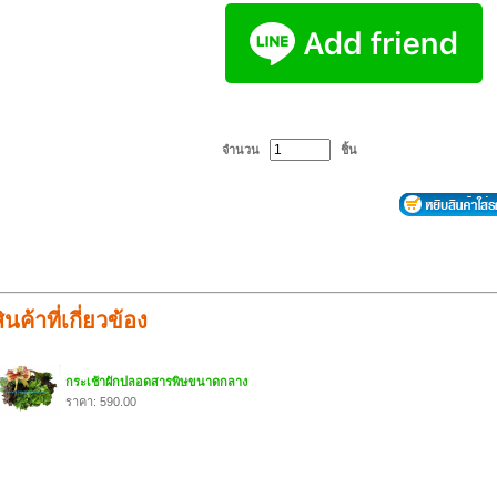
จำนวน
ชิ้น
ินค้าที่เกี่ยวข้อง
กระเช้าผักปลอดสารพิษขนาดกลาง
ราคา: 590.00