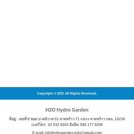
Copyright © 2011 All Rights Reserved.
H2O Hydro Garden
ที่อยู่: เลขที่ 8 ซอย นาคนิวาส 53 ลาดพร้าว 71 แขวง ลาดพร้าว กทม. 10230
เบอร์โทร: 02 932 9200 มือถือ: 086 177 9206
E-mail: h2ohydrogarden.mkt@gmail.com