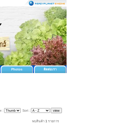
Photos
ติดต่อเรา
w :
Sort :
พบสินค้า
1
รายการ