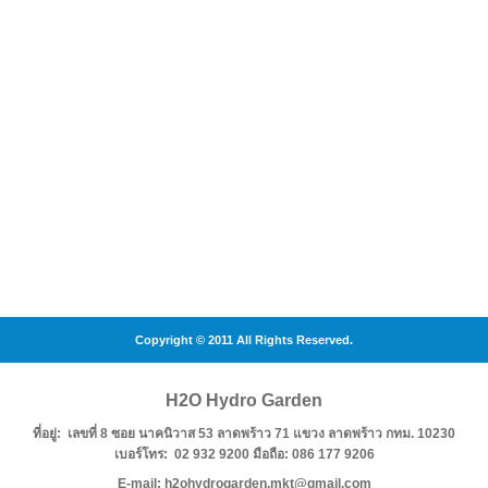
Copyright © 2011 All Rights Reserved.
H2O Hydro Garden
ที่อยู่: เลขที่ 8 ซอย นาคนิวาส 53 ลาดพร้าว 71 แขวง ลาดพร้าว กทม. 10230
เบอร์โทร: 02 932 9200 มือถือ: 086 177 9206
E-mail: h2ohydrogarden.mkt@gmail.com