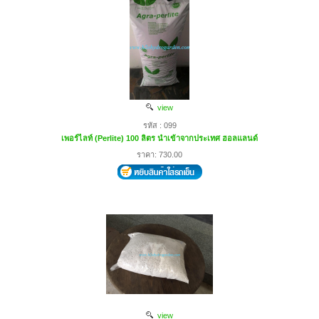
view
รหัส : 099
เพอร์ไลท์ (Perlite) 100 ลิตร นำเข้าจากประเทศ ฮอลแลนด์
ราคา: 730.00
view