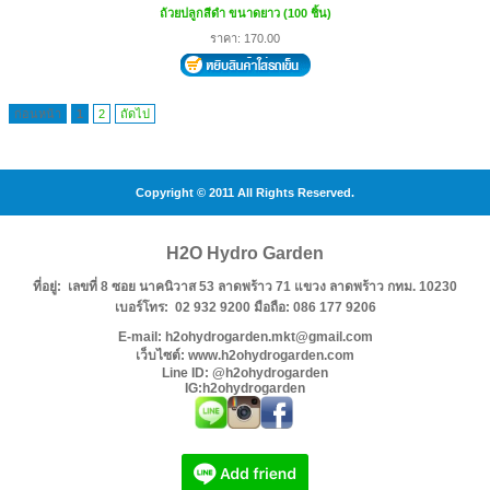
ถ้วยปลูกสีดำ ขนาดยาว (100 ชิ้น)
ราคา: 170.00
ก่อนหน้า
1
2
ถัดไป
Copyright © 2011 All Rights Reserved.
H2O Hydro Garden
ที่อยู่: เลขที่ 8 ซอย นาคนิวาส 53 ลาดพร้าว 71 แขวง ลาดพร้าว กทม. 10230
เบอร์โทร: 02 932 9200 มือถือ: 086 177 9206
E-mail: h2ohydrogarden.mkt@gmail.com
เว็บไซต์: www.h2ohydrogarden.com
Line ID: @h2ohydrogarden
IG:h2ohydrogarden