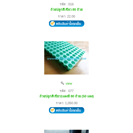
รหัส : 016
ถ้วยปลูกสีเขียว 80 ถ้วย
ราคา: 22.00
view
รหัส : 077
ถ้วยปลูกสีเขียว1แผงมี 80 ถ้วย (50 แผง)
ราคา: 1,050.00