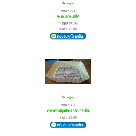
view
รหัส : 271
กะบะเพาะเมล็ด
* (สินค้าหมด)
ราคา: 49.00
view
รหัส : 067
ตระกร้าปลูกผักงอกขนาดเล็ก
ราคา: 30.00