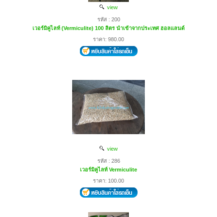
view
รหัส : 200
เวอร์มิคูไลท์ (Vermiculite) 100 ลิตร นำเข้าจากประเทศ ฮอลแลนด์
ราคา: 980.00
view
รหัส : 286
เวอร์มิคูไลท์ Vermiculite
ราคา: 100.00