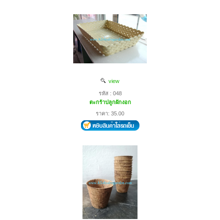
view
รหัส : 048
ตะกร้าปลูกผักงอก
ราคา: 35.00