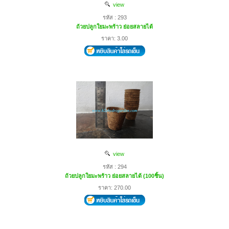
view
รหัส : 293
ถ้วยปลูกใยมะพร้าว ย่อยสลายได้
ราคา: 3.00
view
รหัส : 294
ถ้วยปลูกใยมะพร้าว ย่อยสลายได้ (100ชิ้น)
ราคา: 270.00