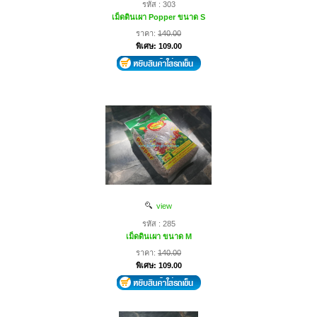
รหัส : 303
เม็ดดินเผา Popper ขนาด S
ราคา:
140.00
พิเศษ: 109.00
view
รหัส : 285
เม็ดดินเผา ขนาด M
ราคา:
140.00
พิเศษ: 109.00