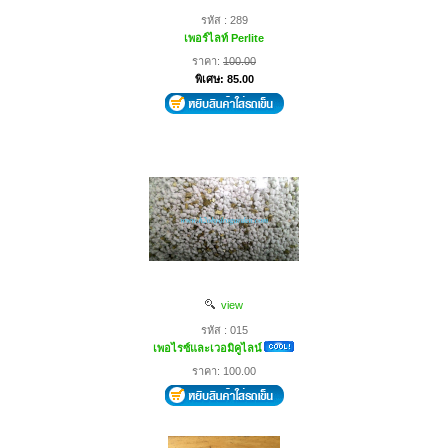
รหัส : 289
เพอร์ไลท์ Perlite
ราคา:
100.00
พิเศษ: 85.00
view
รหัส : 015
เพอไรซ์และเวอมิคูไลน์
ราคา: 100.00