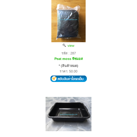
view
รหัส : 287
Peat moss พีชมอส
* (สินค้าหมด)
ราคา: 50.00