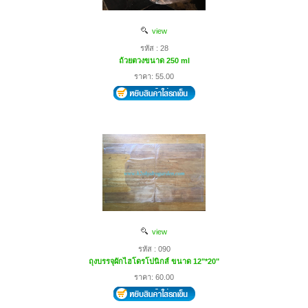
view
รหัส : 28
ถ้วยตวงขนาด 250 ml
ราคา: 55.00
view
รหัส : 090
ถุงบรรจุผักไฮโดรโปนิกส์ ขนาด 12"*20"
ราคา: 60.00