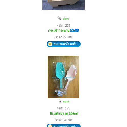
view
รหัส : 272
กระเช้ากระดาษ
ราคา: 55.00
view
รหัส : 178
ช้อนตักขนาด 100ml
ราคา: 35.00