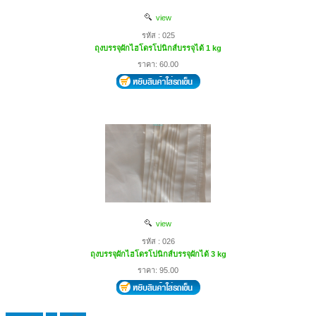
view
รหัส : 025
ถุงบรรจุผักไฮโดรโปนิกส์บรรจุได้ 1 kg
ราคา: 60.00
view
รหัส : 026
ถุงบรรจุผักไฮโดรโปนิกส์บรรจุผักได้ 3 kg
ราคา: 95.00