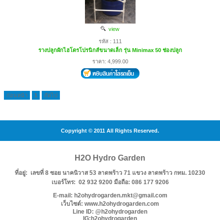
view
รหัส : 111
รางปลูกผักไฮโดรโปรนิกส์ขนาดเล็ก รุ่น Minimax 50 ช่องปลูก
ราคา: 4,999.00
ก่อนหน้า
1
ถัดไป
Copyright © 2011 All Rights Reserved.
H2O Hydro Garden
ที่อยู่: เลขที่ 8 ซอย นาคนิวาส 53 ลาดพร้าว 71 แขวง ลาดพร้าว กทม. 10230
เบอร์โทร: 02 932 9200 มือถือ: 086 177 9206
E-mail: h2ohydrogarden.mkt@gmail.com
เว็บไซต์: www.h2ohydrogarden.com
Line ID: @h2ohydrogarden
IG:h2ohydrogarden